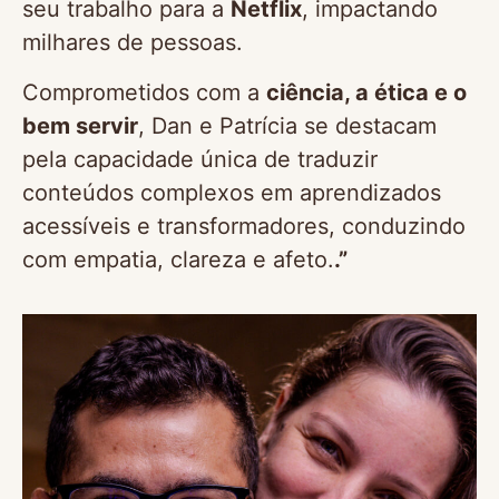
seu trabalho para a
Netflix
, impactando
milhares de pessoas.
Comprometidos com a
ciência, a ética e o
bem servir
, Dan e Patrícia se destacam
pela capacidade única de traduzir
conteúdos complexos em aprendizados
acessíveis e transformadores, conduzindo
com empatia, clareza e afeto.
.”