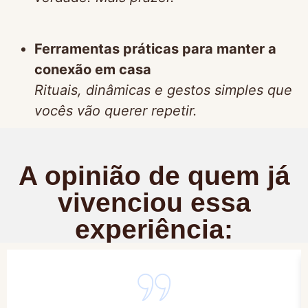
Ferramentas práticas para manter a
conexão em casa
Rituais, dinâmicas e gestos simples que
vocês vão querer repetir.
A opinião de quem já
vivenciou essa
experiência: