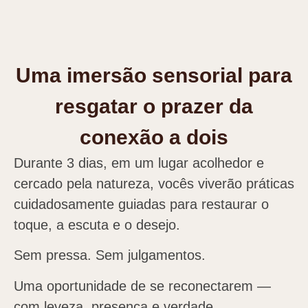
Uma imersão sensorial para
resgatar o prazer da
conexão a dois
Durante 3 dias, em um lugar acolhedor e
cercado pela natureza, vocês viverão práticas
cuidadosamente guiadas para restaurar o
toque, a escuta e o desejo.
Sem pressa. Sem julgamentos.
Uma oportunidade de se reconectarem —
com leveza, presença e verdade.