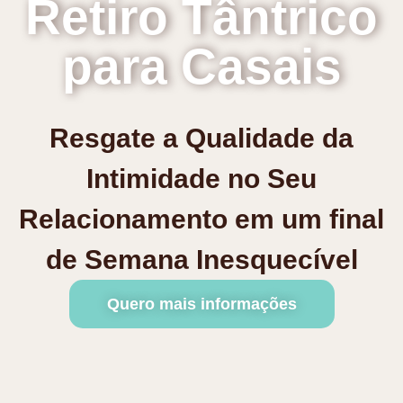
Retiro Tântrico
para Casais
Resgate a Qualidade da
Intimidade no Seu
Relacionamento em um final
de Semana Inesquecível
Quero mais informações