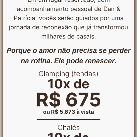
acompanhamento pessoal de Dan &
Patrícia, vocês serão guiados por uma
jornada de reconexão que já transformou
milhares de casais.
Porque o amor não precisa se perder
na rotina. Ele pode renascer.
Glamping (tendas)
10x de
R$ 675
ou R$ 5.673 à vista
Chalés