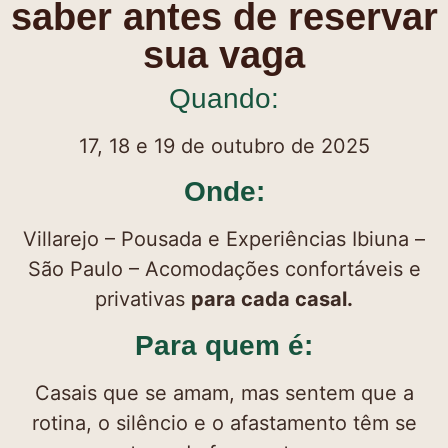
saber antes de reservar
sua vaga
Quando:
17, 18 e 19 de outubro de 2025
Onde:
Villarejo – Pousada e Experiências Ibiuna –
São Paulo – Acomodações confortáveis e
privativas
para cada casal.
Para quem é:
Casais que se amam, mas sentem que a
rotina, o silêncio e o afastamento têm se