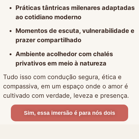
Práticas tântricas milenares adaptadas
ao cotidiano moderno
Momentos de escuta, vulnerabilidade e
prazer compartilhado
Ambiente acolhedor com chalés
privativos em meio à natureza
Tudo isso com condução segura, ética e
compassiva, em um espaço onde o amor é
cultivado com verdade, leveza e presença.
Sim, essa imersão é para nós dois