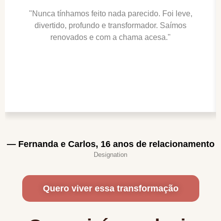
"Nunca tínhamos feito nada parecido. Foi leve,
divertido, profundo e transformador. Saímos
renovados e com a chama acesa."
— Fernanda e Carlos, 16 anos de relacionamento
Designation
Quero viver essa transformação