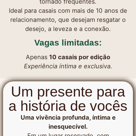
tornado frequentes.
Ideal para casais com mais de 10 anos de
relacionamento, que desejam resgatar o
desejo, a leveza e a conexão.
Vagas limitadas:
Apenas
10 casais por edição
Experiência íntima e exclusiva.
Um presente para
a história de vocês
Uma vivência profunda, íntima e
inesquecível.
Em um lugar reservado, com