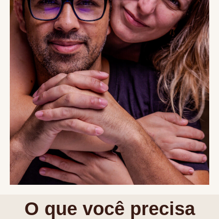
O que você precisa