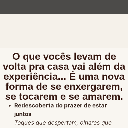
O que vocês levam de
volta pra casa vai além da
experiência... É uma nova
forma de se enxergarem,
se tocarem e se amarem.
Redescoberta do prazer de estar
juntos
Toques que despertam, olhares que