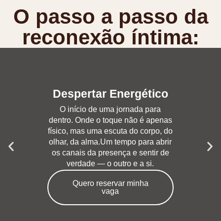
O passo a passo da
reconexão íntima:
Despertar Energético
O início de uma jornada para
dentro. Onde o toque não é apenas
físico, mas uma escuta do corpo, do
olhar, da alma.Um tempo para abrir
os canais da presença e sentir de
verdade — o outro e a si.
Quero reservar minha
vaga