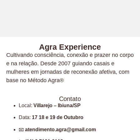
Agra Experience
Cultivando consciência, conexão e prazer no corpo
e na relação. Desde 2007 guiando casais e
mulheres em jornadas de reconexão afetiva, com
base no Método Agra®
Contato
Local:
Villarejo – Ibiuna/SP
Data:
17 18 e 19 de Outubro
📧
atendimento.agra@gmail.com