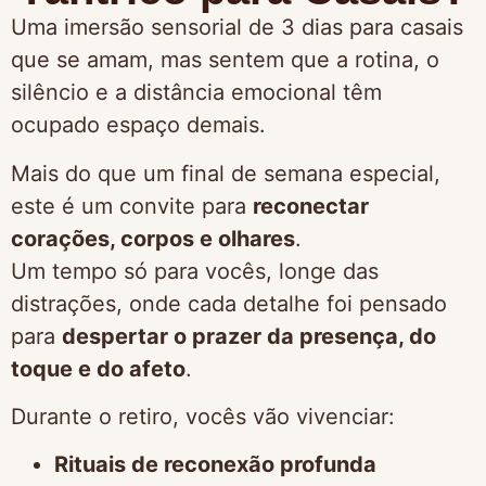
Uma imersão sensorial de 3 dias para casais
que se amam, mas sentem que a rotina, o
silêncio e a distância emocional têm
ocupado espaço demais.
Mais do que um final de semana especial,
este é um convite para
reconectar
corações, corpos e olhares
.
Um tempo só para vocês, longe das
distrações, onde cada detalhe foi pensado
para
despertar o prazer da presença, do
toque e do afeto
.
Durante o retiro, vocês vão vivenciar:
Rituais de reconexão profunda