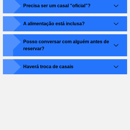
Precisa ser um casal “oficial”?
A alimentação está inclusa?
Posso conversar com alguém antes de
reservar?
Haverá troca de casais