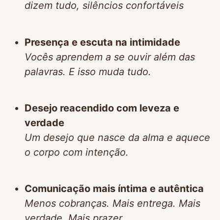
dizem tudo, silêncios confortáveis
Presença e escuta na intimidade
Vocês aprendem a se ouvir além das
palavras. E isso muda tudo.
Desejo reacendido com leveza e
verdade
Um desejo que nasce da alma e aquece
o corpo com intenção.
Comunicação mais íntima e autêntica
Menos cobranças. Mais entrega. Mais
verdade. Mais prazer.