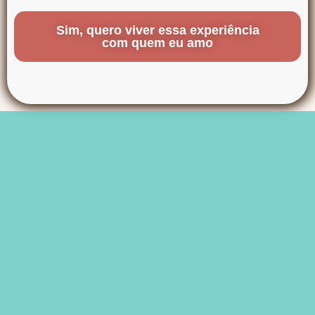
Sim, quero viver essa experiência
com quem eu amo