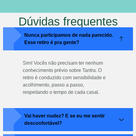
Dúvidas frequentes
Nunca participamos de nada parecido.
Esse retiro é pra gente?
Sim! Vocês não precisam ter nenhum
conhecimento prévio sobre Tantra. O
retiro é conduzido com sensibilidade e
acolhimento, passo a passo,
respeitando o tempo de cada casal.
Vai haver nudez? E se eu me sentir
desconfortável?